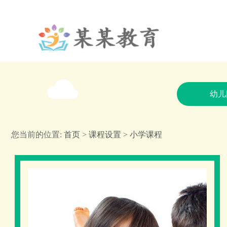
幼儿
您当前的位置:
首页
>
课程设置
>
小学课程