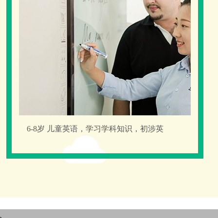
6-8岁 儿童英语，学习学科知识，初涉英