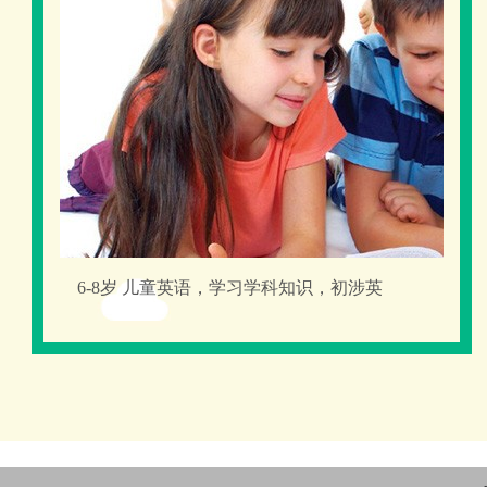
6-8岁 儿童英语，学习学科知识，初涉英