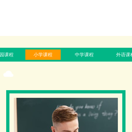
园课程
小学课程
中学课程
外语课